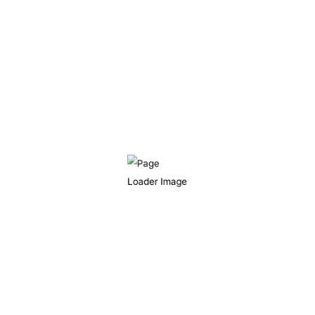
텍로얄카지노먹튀 casino-slot 커뮤니티 프라그마틱 아이슬롯카
지노 인디고홀덤 와일드게임 토너먼트 islotgame〃아이슬
롯.COM〃카지노 에볼루션 아이슬롯 플레이텍로얄카지노먹튀
casino-slot 커뮤니티 프라그마틱 아이슬롯카지노 인디고홀덤 와
일드게임 토너먼트 islotgame〃아이슬롯.COM〃카지노 에볼루
션 아이슬롯 플레이텍로얄카지노먹튀 casino-slot 커뮤니티 프라
그마틱 아이슬롯카지노 인디고홀덤 와일드게임 토너먼트
islotgame〃
아이슬롯.COM〃카지노 에볼루션 아이슬롯 플레이텍로얄카지노
먹튀 casino-slot 커뮤니티
프라그마틱 아이슬롯카지노 인디고홀덤 와일드게임 토너먼트
islotgame〃아이슬롯.COM〃카지노 에볼루션